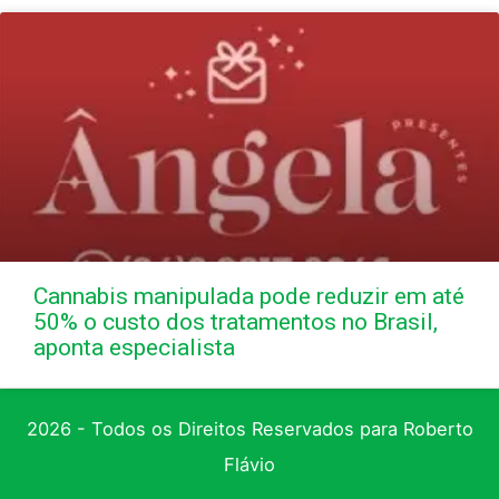
Cannabis manipulada pode reduzir em até
50% o custo dos tratamentos no Brasil,
aponta especialista
2026 - Todos os Direitos Reservados para Roberto
Flávio