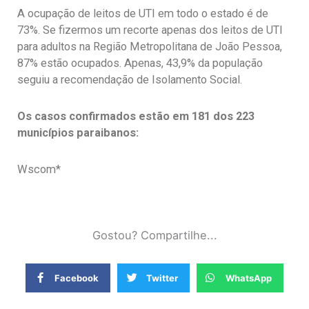
A ocupação de leitos de UTI em todo o estado é de
73%. Se fizermos um recorte apenas dos leitos de UTI
para adultos na Região Metropolitana de João Pessoa,
87% estão ocupados. Apenas, 43,9% da população
seguiu a recomendação de Isolamento Social.
Os casos confirmados estão em 181 dos 223
municípios paraibanos:
Wscom*
Gostou? Compartilhe...
Facebook
Twitter
WhatsApp