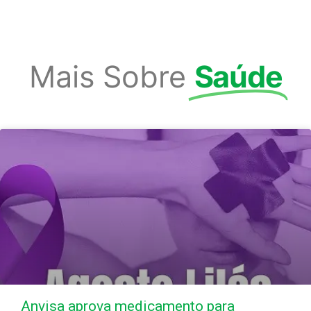
Mais Sobre
Saúde
Anvisa aprova medicamento para