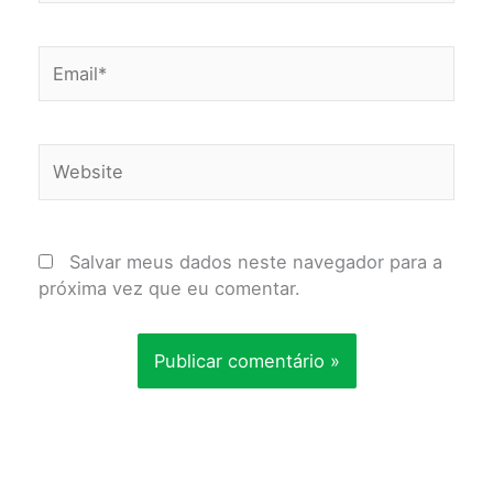
Email*
Website
Salvar meus dados neste navegador para a
próxima vez que eu comentar.