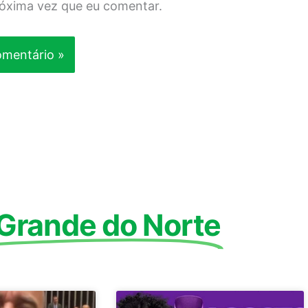
róxima vez que eu comentar.
 Grande do Norte