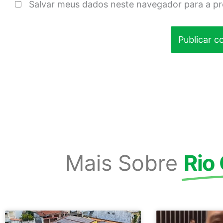
Salvar meus dados neste navegador para a p
Mais Sobre
Rio