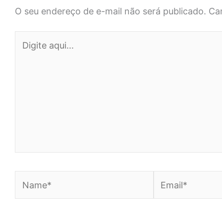
O seu endereço de e-mail não será publicado.
Ca
Digite
aqui...
Name*
Email*