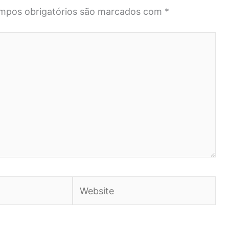
mpos obrigatórios são marcados com
*
Website