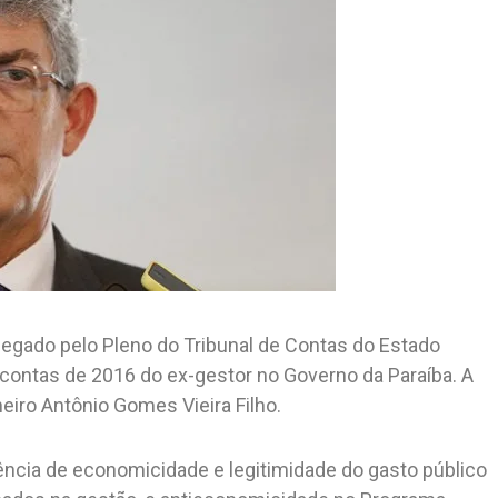
egado pelo Pleno do Tribunal de Contas do Estado
 contas de 2016 do ex-gestor no Governo da Paraíba. A
eiro Antônio Gomes Vieira Filho.
ncia de economicidade e legitimidade do gasto público