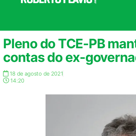
Pleno do TCE-PB man
contas do ex-governa
18 de agosto de 2021
14:20