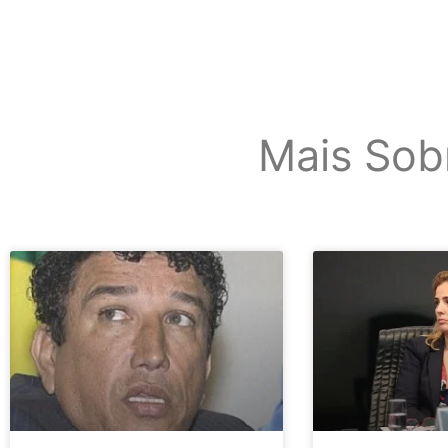
Mais Sob