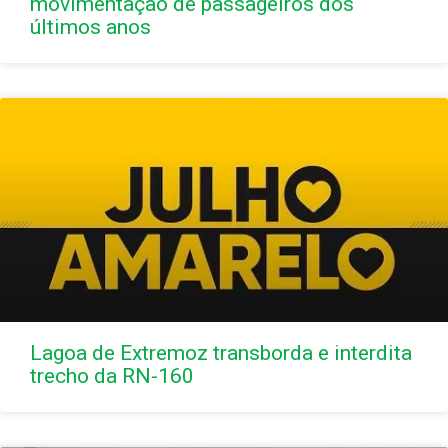
movimentação de passageiros dos
últimos anos
Lagoa de Extremoz transborda e interdita
trecho da RN-160