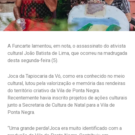
A Funcarte lamentou, em nota, o assassinato do ativista
cultural João Batista de Lima, que ocorreu na madrugada
desta segunda-feira (5).
Joca da Tapiocaria da Vó, como era conhecido no meio
cultural, lutou pela valorização e memória das rendeiras
do território criativo da Vila de Ponta Negra.
Recentemente havia inscrito projetos de ações culturais
junto a Secretaria de Cultura de Natal para a Vila de
Ponta Negra.
“Uma grande perda!Joca era muito identificado com a