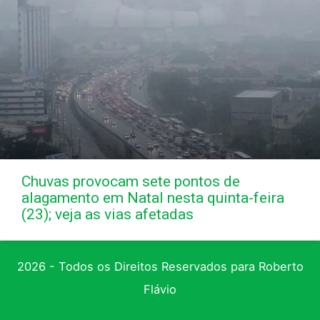
Chuvas provocam sete pontos de
alagamento em Natal nesta quinta-feira
(23); veja as vias afetadas
2026 - Todos os Direitos Reservados para Roberto
Flávio