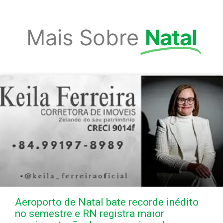
Mais Sobre
Natal
Aeroporto de Natal bate recorde inédito
no semestre e RN registra maior