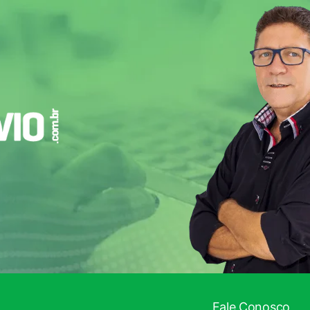
Fale Conosco