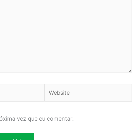
Website
róxima vez que eu comentar.