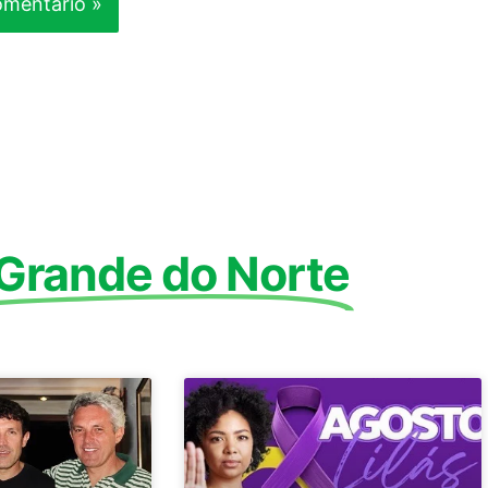
 Grande do Norte