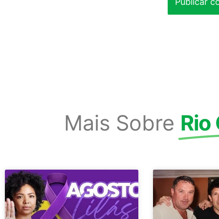
Mais Sobre
Rio