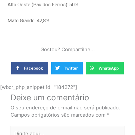
Alto Oeste (Pau dos Ferros): 50%
Mato Grande: 42,8%
Gostou? Compartilhe...
Facebook
Twitter
WhatsApp
[wbcr_php_snippet id="184272"]
Deixe um comentário
O seu endereço de e-mail não será publicado.
Campos obrigatórios são marcados com
*
Digite