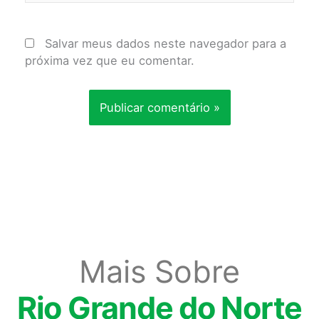
Salvar meus dados neste navegador para a
próxima vez que eu comentar.
Mais Sobre
Rio Grande do Norte