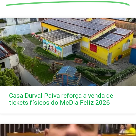
Casa Durval Paiva reforça a venda de
tickets físicos do McDia Feliz 2026