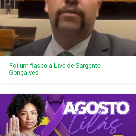
Foi um fiasco a Live de Sargento
Gonçalves