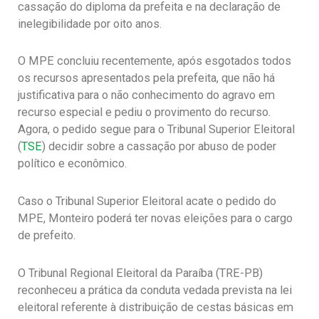
cassação do diploma da prefeita e na declaração de
inelegibilidade por oito anos.
O MPE concluiu recentemente, após esgotados todos
os recursos apresentados pela prefeita, que não há
justificativa para o não conhecimento do agravo em
recurso especial e pediu o provimento do recurso.
Agora, o pedido segue para o Tribunal Superior Eleitoral
(
TSE
) decidir sobre a cassação por abuso de poder
político e econômico.
Caso o Tribunal Superior Eleitoral acate o pedido do
MPE, Monteiro poderá ter novas eleições para o cargo
de prefeito.
O Tribunal Regional Eleitoral da Paraíba (TRE-PB)
reconheceu a prática da conduta vedada prevista na lei
eleitoral referente à distribuição de cestas básicas em