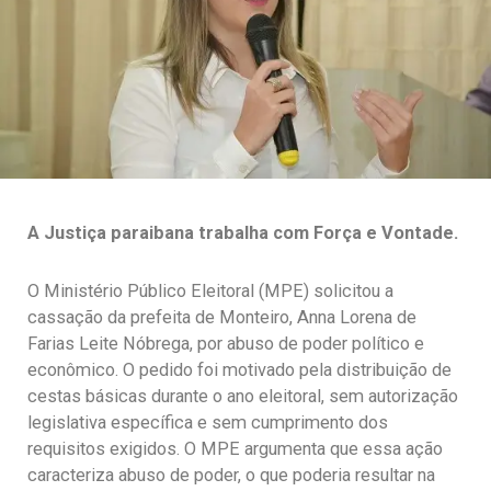
A Justiça paraibana trabalha com Força e Vontade.
O Ministério Público Eleitoral (MPE) solicitou a
cassação da prefeita de Monteiro, Anna Lorena de
Farias Leite Nóbrega, por abuso de poder político e
econômico. O pedido foi motivado pela distribuição de
cestas básicas durante o ano eleitoral, sem autorização
legislativa específica e sem cumprimento dos
requisitos exigidos. O MPE argumenta que essa ação
caracteriza abuso de poder, o que poderia resultar na