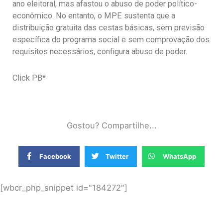
ano eleitoral, mas afastou o abuso de poder político-
econômico. No entanto, o MPE sustenta que a
distribuição gratuita das cestas básicas, sem previsão
específica do programa social e sem comprovação dos
requisitos necessários, configura abuso de poder.
Click PB*
Gostou? Compartilhe...
Facebook
Twitter
WhatsApp
[wbcr_php_snippet id="184272"]