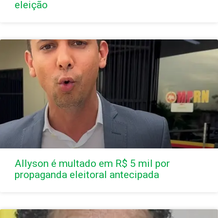
eleição
Allyson é multado em R$ 5 mil por
propaganda eleitoral antecipada